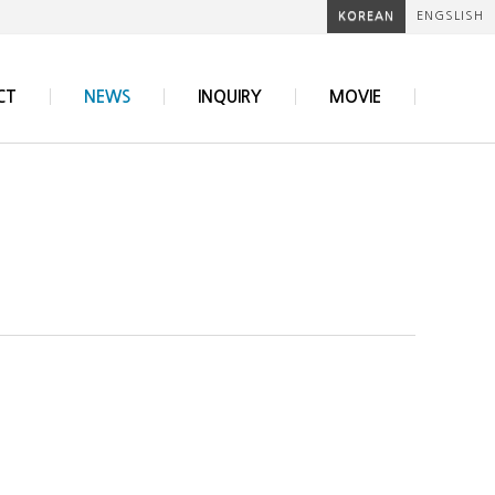
KOREAN
ENGSLISH
CT
NEWS
INQUIRY
MOVIE