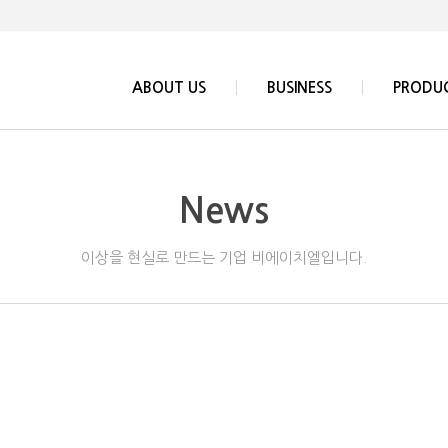
ABOUT US
BUSINESS
PRODU
News
이상을 현실로 만드는 기업 비에이치엘입니다.